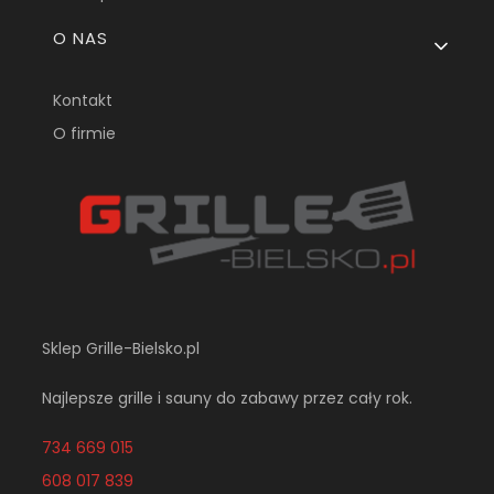
O NAS
Kontakt
O firmie
Sklep Grille-Bielsko.pl
Najlepsze grille i sauny do zabawy przez cały rok.
734 669 015
608 017 839