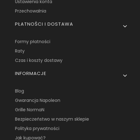
Ustawienia konta
Przechowalnia
PŁATNOŚCI I DOSTAWA
Formy płatności
Raty
Czas i koszty dostawy
INFORMACJE
Blog
Gwarancja Napoleon
Grille NormaN
Bezpieczeństwo w naszym sklepie
Polityka prywatności
Jak kupować?