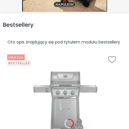
Bestsellery
Oto opis znajdujący się pod tytułem modułu bestsellery
OKAZJA
BESTSELLER