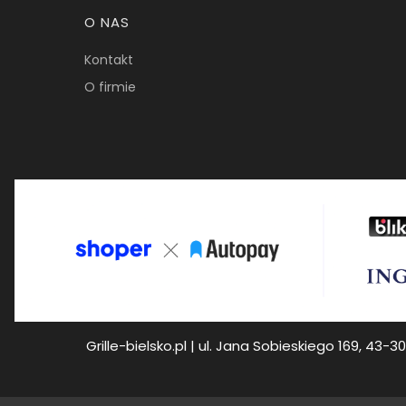
O NAS
Kontakt
O firmie
Grille-bielsko.pl | ul. Jana Sobieskiego 169, 43-30