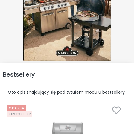
Bestsellery
Oto opis znajdujący się pod tytułem modułu bestsellery
OKAZJA
BESTSELLER