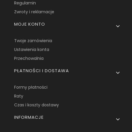
Regulamin
Zwroty i reklamacje
MOJE KONTO
Twoje zamówienia
Ustawienia konta
Przechowalnia
PŁATNOŚCI I DOSTAWA
Formy płatności
Raty
Czas i koszty dostawy
INFORMACJE