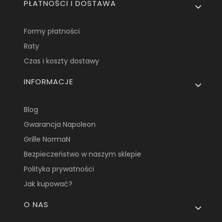
PŁATNOŚCI I DOSTAWA
Formy płatności
Raty
Czas i koszty dostawy
INFORMACJE
Blog
Gwarancja Napoleon
Grille NormaN
Bezpieczeństwo w naszym sklepie
Polityka prywatności
Jak kupować?
O NAS