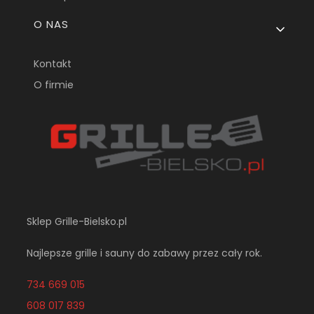
O NAS
Kontakt
O firmie
Sklep Grille-Bielsko.pl
Najlepsze grille i sauny do zabawy przez cały rok.
734 669 015
608 017 839