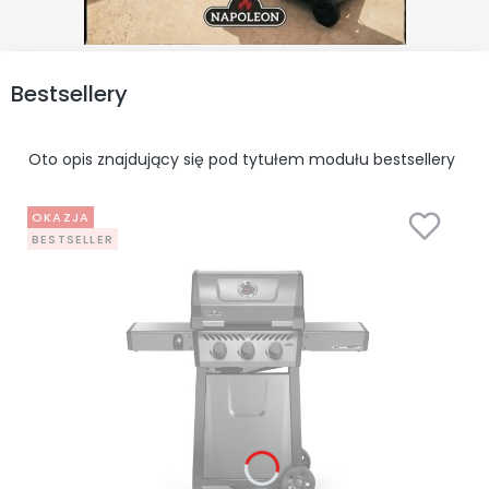
Bestsellery
Oto opis znajdujący się pod tytułem modułu bestsellery
OKAZJA
BESTSELLER