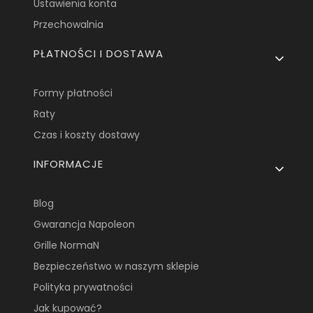
Ustawienia konta
Przechowalnia
PŁATNOŚCI I DOSTAWA
Formy płatności
Raty
Czas i koszty dostawy
INFORMACJE
Blog
Gwarancja Napoleon
Grille NormaN
Bezpieczeństwo w naszym sklepie
Polityka prywatności
Jak kupować?