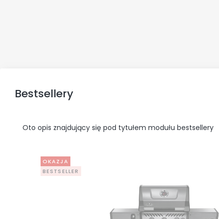
Bestsellery
Oto opis znajdujący się pod tytułem modułu bestsellery
OKAZJA
BESTSELLER