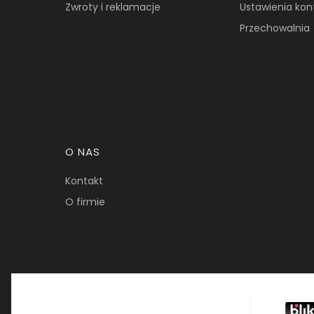
Zwroty i reklamacje
Ustawienia kon
Przechowalnia
O NAS
Kontakt
O firmie