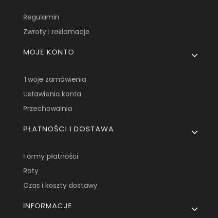
Regulamin
Zwroty i reklamacje
MOJE KONTO
Twoje zamówienia
Ustawienia konta
Przechowalnia
PŁATNOŚCI I DOSTAWA
Formy płatności
Raty
Czas i koszty dostawy
INFORMACJE