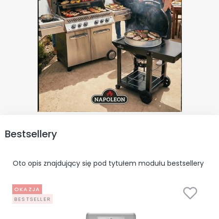
Bestsellery
Oto opis znajdujący się pod tytułem modułu bestsellery
OKAZJA
BESTSELLER