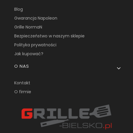
Blog
Gwarancja Napoleon
Grille NormaN
Bezpieczeństwo w naszym sklepie
Polityka prywatności
Jak kupować?
O NAS
Kontakt
O firmie