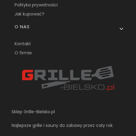
Polityka prywatności
Jak kupować?
O NAS
Kontakt
O firmie
Sklep Grille-Bielsko.pl
Najlepsze grille i sauny do zabawy przez cały rok.