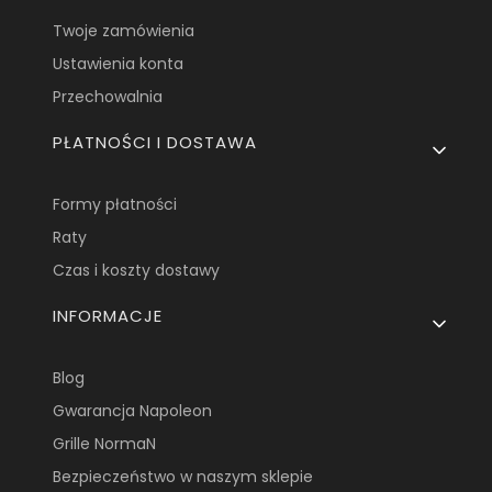
Twoje zamówienia
Ustawienia konta
Przechowalnia
PŁATNOŚCI I DOSTAWA
Formy płatności
Raty
Czas i koszty dostawy
INFORMACJE
Blog
Gwarancja Napoleon
Grille NormaN
Bezpieczeństwo w naszym sklepie