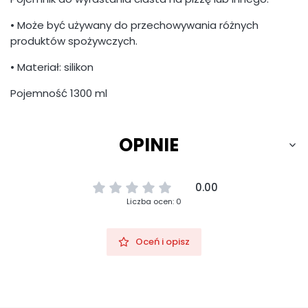
• Może być używany do przechowywania różnych
produktów spożywczych.
• Materiał: silikon
Pojemność 1300 ml
OPINIE
0.00
Liczba ocen: 0
Oceń i opisz