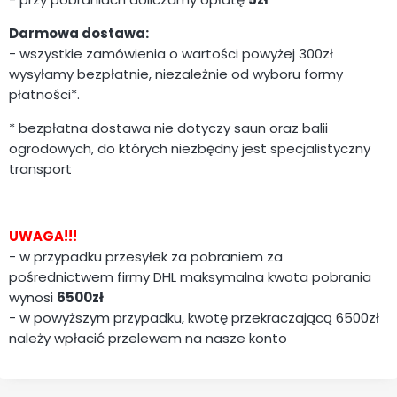
Darmowa dostawa:
- wszystkie zamówienia o wartości powyżej 300zł
wysyłamy bezpłatnie, niezależnie od wyboru formy
płatności*.
* bezpłatna dostawa nie dotyczy saun oraz balii
ogrodowych, do których niezbędny jest specjalistyczny
transport
UWAGA!!!
- w przypadku przesyłek za pobraniem za
pośrednictwem firmy DHL maksymalna kwota pobrania
wynosi
6500zł
- w powyższym przypadku, kwotę przekraczającą 6500zł
należy wpłacić przelewem na nasze konto