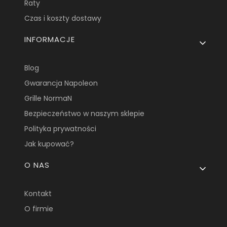
Raty
Czas i koszty dostawy
INFORMACJE
Blog
Gwarancja Napoleon
Grille NormaN
Bezpieczeństwo w naszym sklepie
Polityka prywatności
Jak kupować?
O NAS
Kontakt
O firmie