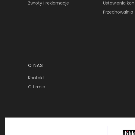
Zwroty i reklamacje
Ustawienia kon
Przechowalnia
O NAS
Kontakt
O firmie