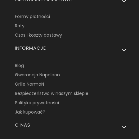
Formy płatności
Raty
Czas i koszty dostawy
INFORMACJE
Blog
Gwarancja Napoleon
Grille NormaN
Bezpieczeństwo w naszym sklepie
Polityka prywatności
Jak kupować?
O NAS