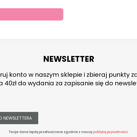
NEWSLETTER
ruj konto w naszym sklepie i zbieraj punkty z
a 40zł do wydania za zapisanie się do newsle
O NEWSLETTERA
Twoje dane będą przetwarzane zgodnie z naszą
polityką prywatności
.