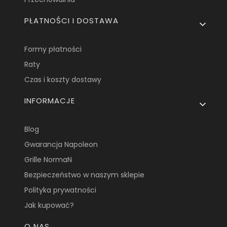
PŁATNOŚCI I DOSTAWA
Formy płatności
Raty
Czas i koszty dostawy
INFORMACJE
Blog
Gwarancja Napoleon
Grille NormaN
Bezpieczeństwo w naszym sklepie
Polityka prywatności
Jak kupować?
O NAS