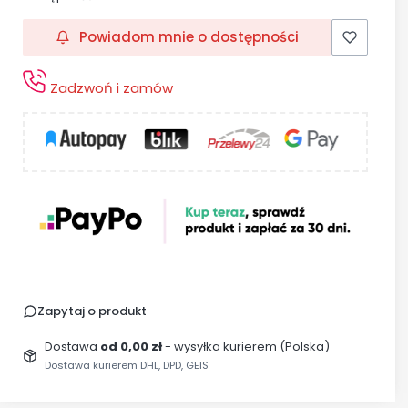
Powiadom mnie o dostępności
Zadzwoń i zamów
Zapytaj o produkt
Dostawa
od 0,00 zł
- wysyłka kurierem (Polska)
Dostawa kurierem DHL, DPD, GEIS