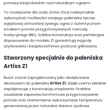
potrawy bezpośrednio nad naturalnym ogniem.
To rozwiązanie dla osób, które chcą maksymalnie
wykorzystać możliwości swojego paleniska, łącząc
wyjątkową atmosferę żywego ognia z autentycznym
smakiem potraw przygotowywanych metodą
tradycyjnego BBQ. Solidna konstrukcja oraz perfekcyjne
dopasowanie do modelu Z1 gwarantują wygodę
użytkowania i bezpieczeństwo podczas grillowania.
Stworzony specjalnie do paleniska
Artiss Z1
Ruszt został zaprojektowany jako dedykowane
akcesorium do paleniska
Artiss Z1
, dzięki czemu idealnie
współpracuje z konstrukcją urządzenia. Stabilne
osadzenie zapewnia komfortowe przygotowywanie
potraw oraz równomierne wykorzystanie temperatury
generowanej przez naturalne drewno opałowe.