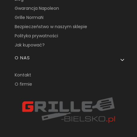
Gwarancja Napoleon
Grille NormaN
Bezpieczeństwo w naszym sklepie
Polityka prywatności
Jak kupować?
O NAS
Kontakt
O firmie