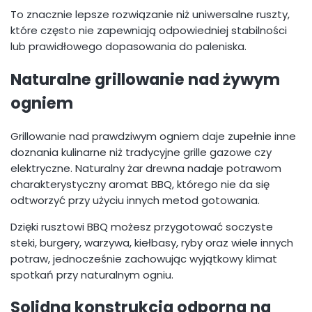
To znacznie lepsze rozwiązanie niż uniwersalne ruszty,
które często nie zapewniają odpowiedniej stabilności
lub prawidłowego dopasowania do paleniska.
Naturalne grillowanie nad żywym
ogniem
Grillowanie nad prawdziwym ogniem daje zupełnie inne
doznania kulinarne niż tradycyjne grille gazowe czy
elektryczne. Naturalny żar drewna nadaje potrawom
charakterystyczny aromat BBQ, którego nie da się
odtworzyć przy użyciu innych metod gotowania.
Dzięki rusztowi BBQ możesz przygotować soczyste
steki, burgery, warzywa, kiełbasy, ryby oraz wiele innych
potraw, jednocześnie zachowując wyjątkowy klimat
spotkań przy naturalnym ogniu.
Solidna konstrukcja odporna na