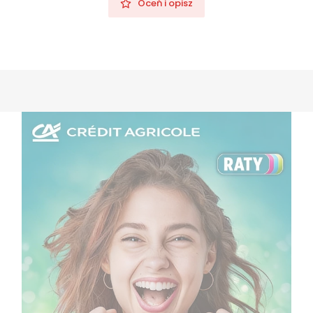
Oceń i opisz