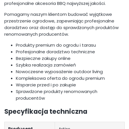
profesjonalne akcesoria BBQ najwyższej jakości.
Pomagamy naszym klientom budować wyjątkowe
przestrzenie ogrodowe, zapewniając profesjonalne
doradztwo oraz dostęp do sprawdzonych produktów
renomowanych producentów.
Produkty premium do ogrodu i tarasu
Profesjonalne doradztwo techniczne
Bezpieczne zakupy online
Szybka realizacja zamówień
Nowoczesne wyposażenie outdoor living
Kompleksowa oferta do ogrodu premium
Wsparcie przed i po zakupie
Sprawdzone produkty renomowanych
producentów
Specyfikacja techniczna
Producent
Artiss