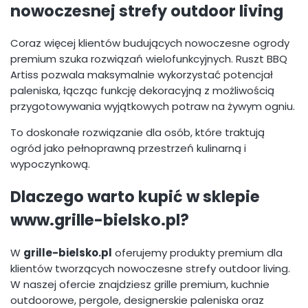
nowoczesnej strefy outdoor living
Coraz więcej klientów budujących nowoczesne ogrody
premium szuka rozwiązań wielofunkcyjnych. Ruszt BBQ
Artiss pozwala maksymalnie wykorzystać potencjał
paleniska, łącząc funkcję dekoracyjną z możliwością
przygotowywania wyjątkowych potraw na żywym ogniu.
To doskonałe rozwiązanie dla osób, które traktują
ogród jako pełnoprawną przestrzeń kulinarną i
wypoczynkową.
Dlaczego warto kupić w sklepie
www.grille-bielsko.pl?
W
grille-bielsko.pl
oferujemy produkty premium dla
klientów tworzących nowoczesne strefy outdoor living.
W naszej ofercie znajdziesz grille premium, kuchnie
outdoorowe, pergole, designerskie paleniska oraz