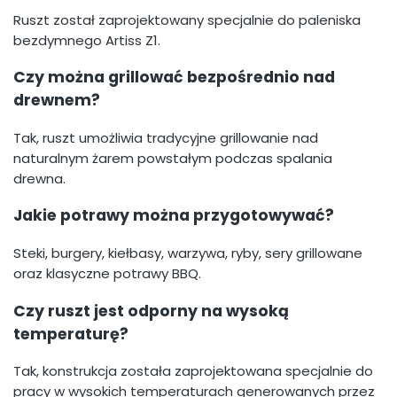
Ruszt został zaprojektowany specjalnie do paleniska
bezdymnego Artiss Z1.
Czy można grillować bezpośrednio nad
drewnem?
Tak, ruszt umożliwia tradycyjne grillowanie nad
naturalnym żarem powstałym podczas spalania
drewna.
Jakie potrawy można przygotowywać?
Steki, burgery, kiełbasy, warzywa, ryby, sery grillowane
oraz klasyczne potrawy BBQ.
Czy ruszt jest odporny na wysoką
temperaturę?
Tak, konstrukcja została zaprojektowana specjalnie do
pracy w wysokich temperaturach generowanych przez