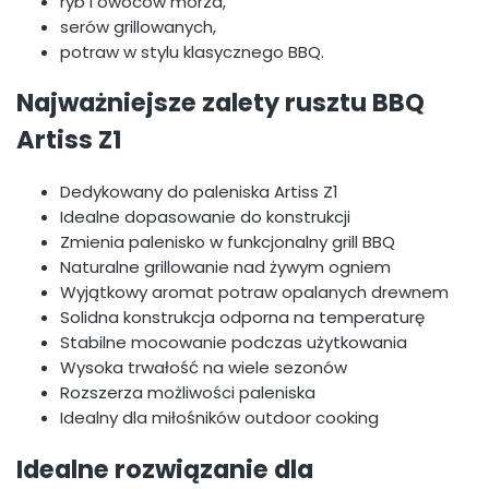
ryb i owoców morza,
serów grillowanych,
potraw w stylu klasycznego BBQ.
Najważniejsze zalety rusztu BBQ
Artiss Z1
Dedykowany do paleniska Artiss Z1
Idealne dopasowanie do konstrukcji
Zmienia palenisko w funkcjonalny grill BBQ
Naturalne grillowanie nad żywym ogniem
Wyjątkowy aromat potraw opalanych drewnem
Solidna konstrukcja odporna na temperaturę
Stabilne mocowanie podczas użytkowania
Wysoka trwałość na wiele sezonów
Rozszerza możliwości paleniska
Idealny dla miłośników outdoor cooking
Idealne rozwiązanie dla