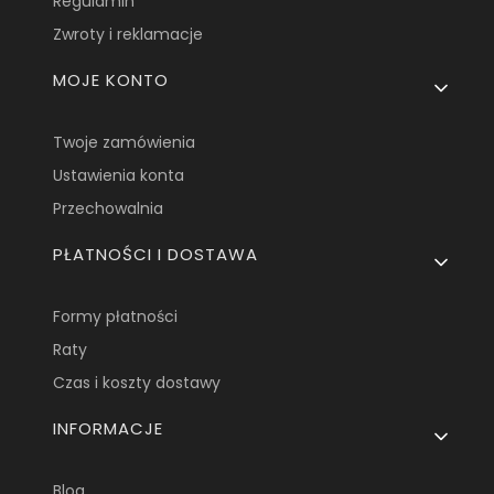
Regulamin
Zwroty i reklamacje
MOJE KONTO
Twoje zamówienia
Ustawienia konta
Przechowalnia
PŁATNOŚCI I DOSTAWA
Formy płatności
Raty
Czas i koszty dostawy
INFORMACJE
Blog