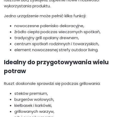
wykorzystania produktu.
Jedno urządzenie może pełnić kilka funkcji:
nowoczesne palenisko dekoracyjne,
źródło ciepła podczas wieczornych spotkań,
tradycyjny grill opalany drewnem,
centrum spotkań rodzinnych i towarzyskich,
element nowoczesnej strefy outdoor living.
Idealny do przygotowywania wielu
potraw
Ruszt doskonale sprawdzi się podczas grillowania:
steków premium,
burgerów wołowych,
kiełbasek i karkówki,
grillowanych warzyw,