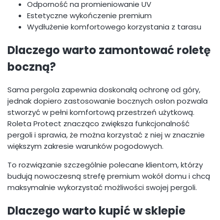
Odporność na promieniowanie UV
Estetyczne wykończenie premium
Wydłużenie komfortowego korzystania z tarasu
Dlaczego warto zamontować roletę
boczną?
Sama pergola zapewnia doskonałą ochronę od góry,
jednak dopiero zastosowanie bocznych osłon pozwala
stworzyć w pełni komfortową przestrzeń użytkową.
Roleta Protect znacząco zwiększa funkcjonalność
pergoli i sprawia, że można korzystać z niej w znacznie
większym zakresie warunków pogodowych.
To rozwiązanie szczególnie polecane klientom, którzy
budują nowoczesną strefę premium wokół domu i chcą
maksymalnie wykorzystać możliwości swojej pergoli.
Dlaczego warto kupić w sklepie