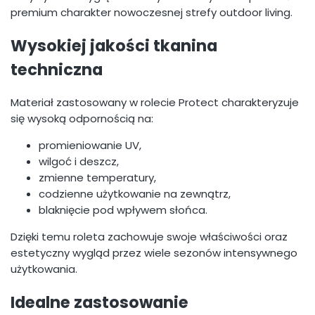
premium charakter nowoczesnej strefy outdoor living.
Wysokiej jakości tkanina
techniczna
Materiał zastosowany w rolecie Protect charakteryzuje
się wysoką odpornością na:
promieniowanie UV,
wilgoć i deszcz,
zmienne temperatury,
codzienne użytkowanie na zewnątrz,
blaknięcie pod wpływem słońca.
Dzięki temu roleta zachowuje swoje właściwości oraz
estetyczny wygląd przez wiele sezonów intensywnego
użytkowania.
Idealne zastosowanie