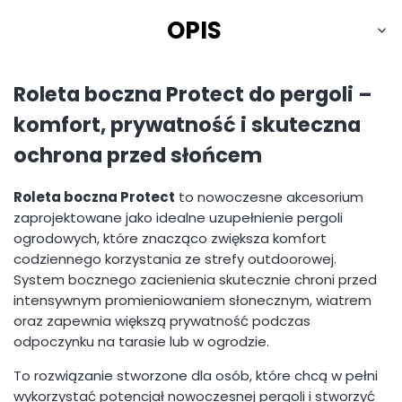
OPIS
Roleta boczna Protect do pergoli –
komfort, prywatność i skuteczna
ochrona przed słońcem
Roleta boczna Protect
to nowoczesne akcesorium
zaprojektowane jako idealne uzupełnienie pergoli
ogrodowych, które znacząco zwiększa komfort
codziennego korzystania ze strefy outdoorowej.
System bocznego zacienienia skutecznie chroni przed
intensywnym promieniowaniem słonecznym, wiatrem
oraz zapewnia większą prywatność podczas
odpoczynku na tarasie lub w ogrodzie.
To rozwiązanie stworzone dla osób, które chcą w pełni
wykorzystać potencjał nowoczesnej pergoli i stworzyć