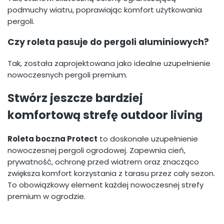
podmuchy wiatru, poprawiając komfort użytkowania
pergoli.
Czy roleta pasuje do pergoli aluminiowych?
Tak, została zaprojektowana jako idealne uzupełnienie
nowoczesnych pergoli premium.
Stwórz jeszcze bardziej
komfortową strefę outdoor living
Roleta boczna Protect
to doskonałe uzupełnienie
nowoczesnej pergoli ogrodowej. Zapewnia cień,
prywatność, ochronę przed wiatrem oraz znacząco
zwiększa komfort korzystania z tarasu przez cały sezon.
To obowiązkowy element każdej nowoczesnej strefy
premium w ogrodzie.