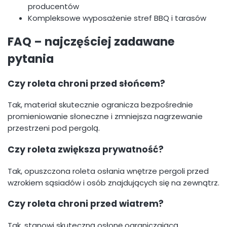
producentów
Kompleksowe wyposażenie stref BBQ i tarasów
FAQ – najczęściej zadawane
pytania
Czy roleta chroni przed słońcem?
Tak, materiał skutecznie ogranicza bezpośrednie
promieniowanie słoneczne i zmniejsza nagrzewanie
przestrzeni pod pergolą.
Czy roleta zwiększa prywatność?
Tak, opuszczona roleta osłania wnętrze pergoli przed
wzrokiem sąsiadów i osób znajdujących się na zewnątrz.
Czy roleta chroni przed wiatrem?
Tak, stanowi skuteczną osłonę ograniczającą