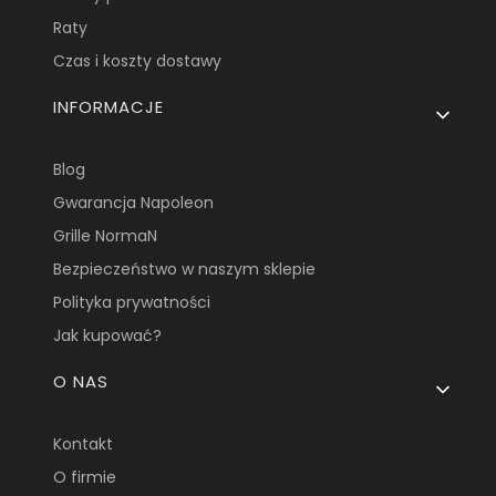
Raty
Czas i koszty dostawy
INFORMACJE
Blog
Gwarancja Napoleon
Grille NormaN
Bezpieczeństwo w naszym sklepie
Polityka prywatności
Jak kupować?
O NAS
Kontakt
O firmie