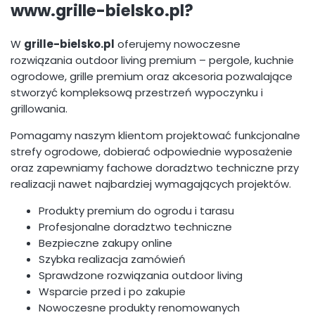
www.grille-bielsko.pl?
W
grille-bielsko.pl
oferujemy nowoczesne
rozwiązania outdoor living premium – pergole, kuchnie
ogrodowe, grille premium oraz akcesoria pozwalające
stworzyć kompleksową przestrzeń wypoczynku i
grillowania.
Pomagamy naszym klientom projektować funkcjonalne
strefy ogrodowe, dobierać odpowiednie wyposażenie
oraz zapewniamy fachowe doradztwo techniczne przy
realizacji nawet najbardziej wymagających projektów.
Produkty premium do ogrodu i tarasu
Profesjonalne doradztwo techniczne
Bezpieczne zakupy online
Szybka realizacja zamówień
Sprawdzone rozwiązania outdoor living
Wsparcie przed i po zakupie
Nowoczesne produkty renomowanych