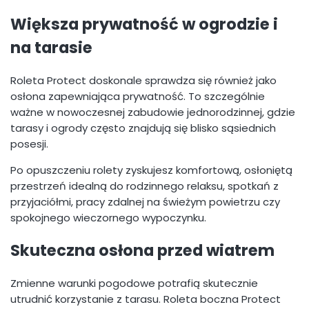
Większa prywatność w ogrodzie i
na tarasie
Roleta Protect doskonale sprawdza się również jako
osłona zapewniająca prywatność. To szczególnie
ważne w nowoczesnej zabudowie jednorodzinnej, gdzie
tarasy i ogrody często znajdują się blisko sąsiednich
posesji.
Po opuszczeniu rolety zyskujesz komfortową, osłoniętą
przestrzeń idealną do rodzinnego relaksu, spotkań z
przyjaciółmi, pracy zdalnej na świeżym powietrzu czy
spokojnego wieczornego wypoczynku.
Skuteczna osłona przed wiatrem
Zmienne warunki pogodowe potrafią skutecznie
utrudnić korzystanie z tarasu. Roleta boczna Protect