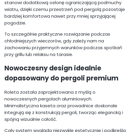
stanowi dodatkową osłonę ograniczającą podmuchy
wiatru, dzięki czemu przestrzeń pod pergolą pozostaje
bardziej komfortowa nawet przy mniej sprzyjającej
pogodzie.
To szczególnie praktyczne rozwiązanie podczas
chłodniejszych wieczorów, gdy zależy nam na
zachowaniu przyjemnych warunków podczas spotkań
przy grillu lub relaksu na tarasie.
Nowoczesny design idealnie
dopasowany do pergoli premium
Roleta została zaprojektowana z myślą o
nowoczesnych pergolach aluminiowych.
Minimalistyczna kaseta oraz prowadnice doskonale
integrują się z konstrukcją pergoli, tworząc elegancką i
spójną wizualnie całość.
Cały system wygląda niezwykle estetycznie i podkreśla