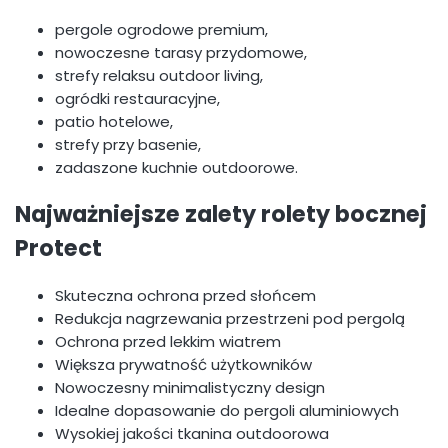
pergole ogrodowe premium,
nowoczesne tarasy przydomowe,
strefy relaksu outdoor living,
ogródki restauracyjne,
patio hotelowe,
strefy przy basenie,
zadaszone kuchnie outdoorowe.
Najważniejsze zalety rolety bocznej
Protect
Skuteczna ochrona przed słońcem
Redukcja nagrzewania przestrzeni pod pergolą
Ochrona przed lekkim wiatrem
Większa prywatność użytkowników
Nowoczesny minimalistyczny design
Idealne dopasowanie do pergoli aluminiowych
Wysokiej jakości tkanina outdoorowa