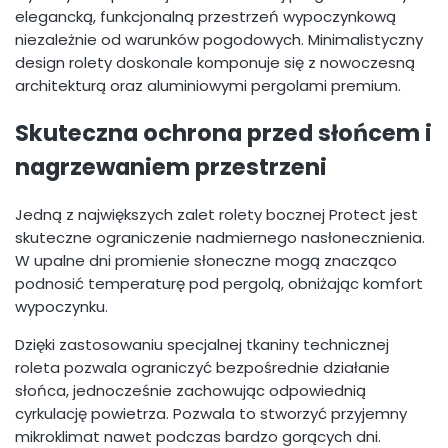
elegancką, funkcjonalną przestrzeń wypoczynkową
niezależnie od warunków pogodowych. Minimalistyczny
design rolety doskonale komponuje się z nowoczesną
architekturą oraz aluminiowymi pergolami premium.
Skuteczna ochrona przed słońcem i
nagrzewaniem przestrzeni
Jedną z największych zalet rolety bocznej Protect jest
skuteczne ograniczenie nadmiernego nasłonecznienia.
W upalne dni promienie słoneczne mogą znacząco
podnosić temperaturę pod pergolą, obniżając komfort
wypoczynku.
Dzięki zastosowaniu specjalnej tkaniny technicznej
roleta pozwala ograniczyć bezpośrednie działanie
słońca, jednocześnie zachowując odpowiednią
cyrkulację powietrza. Pozwala to stworzyć przyjemny
mikroklimat nawet podczas bardzo gorących dni.