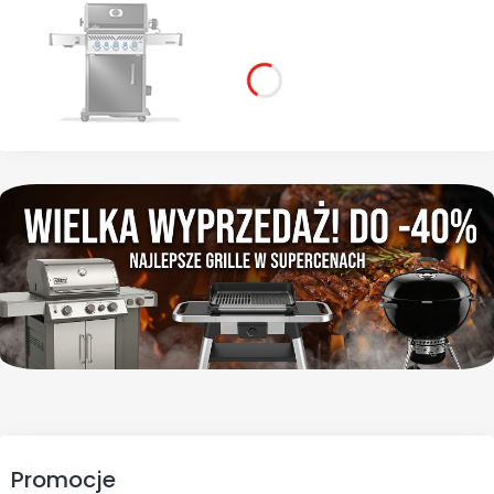
Promocje