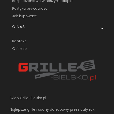
Bezpieczeństwo w naszym sklepie
Polityka prywatności
Jak kupować?
O NAS
Kontakt
O firmie
Sklep Grille-Bielsko.pl
Najlepsze grille i sauny do zabawy przez cały rok.