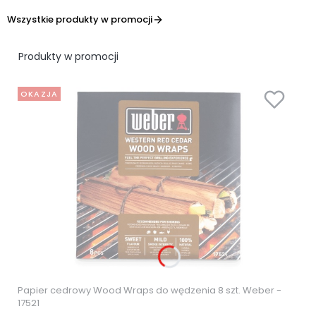
Wszystkie produkty w promocji
Produkty w promocji
OKAZJA
Papier cedrowy Wood Wraps do wędzenia 8 szt. Weber -
17521