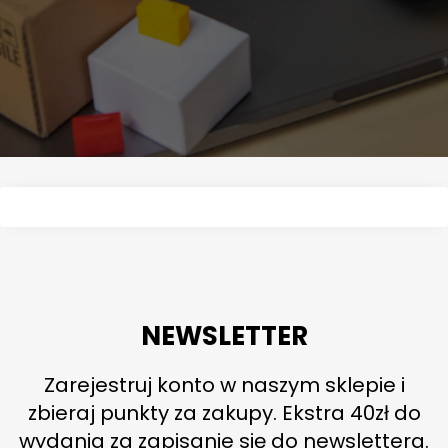
NEWSLETTER
Zarejestruj konto w naszym sklepie i
zbieraj punkty za zakupy. Ekstra 40zł do
wydania za zapisanie się do newslettera.