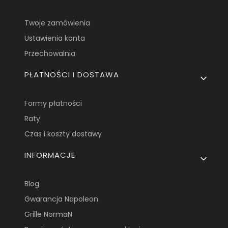
Twoje zamówienia
Ustawienia konta
Przechowalnia
PŁATNOŚCI I DOSTAWA
Formy płatności
Raty
Czas i koszty dostawy
INFORMACJE
Blog
Gwarancja Napoleon
Grille NormaN